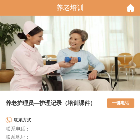
养老培训
养老护理员—护理记录（培训课件）
一键电话
联系方式
联系电话 :
联系地址 :