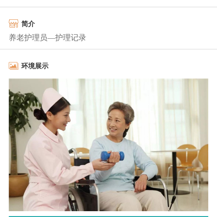
简介
养老护理员—护理记录
环境展示