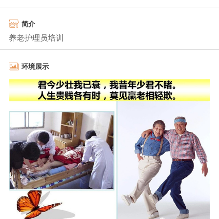
简介
养老护理员培训
环境展示