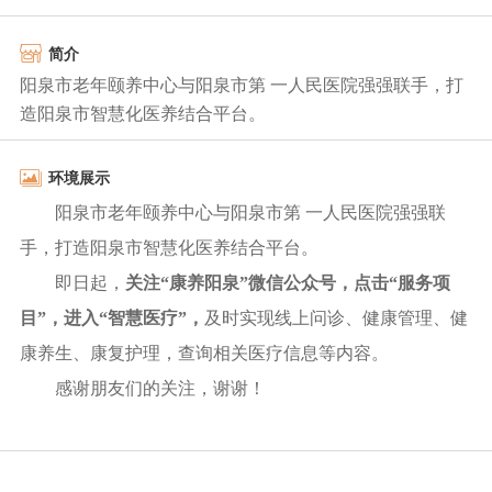
简介
阳泉市老年颐养中心与阳泉市第 一人民医院强强联手，打
造阳泉市智慧化医养结合平台。
环境展示
阳泉市老年颐养中心与阳泉市第 一人民医院强强联
手，打造阳泉市智慧化医养结合平台。
即日起，
关注
“康养阳泉”微信公众号
，点击“服务项
目”，进入“智慧医疗”，
及时实现线上问诊、健康管理、健
康养生、康复护理，查询相关医疗信息等内容。
感谢朋友们的关注，谢谢！