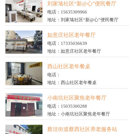
刘家垴社区“新@心”便民餐厅
电话：15635309966
地址：刘家垴社区“新@心”便民餐厅
如意庄社区老年餐厅
电话：17335036639
地址：如意庄社区老年餐厅
西山社区老年餐桌
电话：
地址：西山社区老年餐桌
小南坑社区聚焦老年餐厅
电话：15035300288
地址：小南坑社区聚焦老年餐厅
蔡洼街道蔡西社区养老服务站