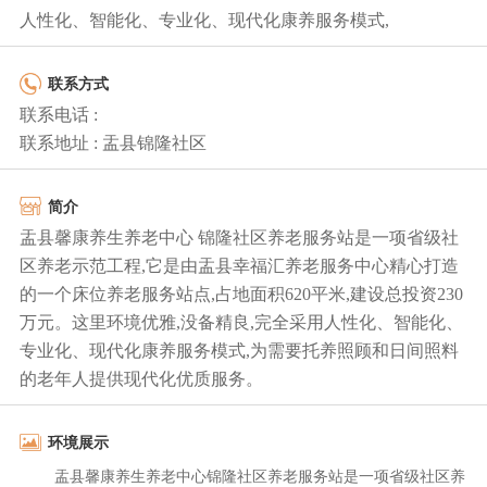
人性化、智能化、专业化、现代化康养服务模式,
联系方式
联系电话 :
联系地址 : 盂县锦隆社区
简介
盂县馨康养生养老中心 锦隆社区养老服务站是一项省级社
区养老示范工程,它是由盂县幸福汇养老服务中心精心打造
的一个床位养老服务站点,占地面积620平米,建设总投资230
万元。这里环境优雅,没备精良,完全采用人性化、智能化、
专业化、现代化康养服务模式,为需要托养照顾和日间照料
的老年人提供现代化优质服务。
环境展示
盂县馨康养生养老中心锦隆社区养老服务站是一项省级社区养