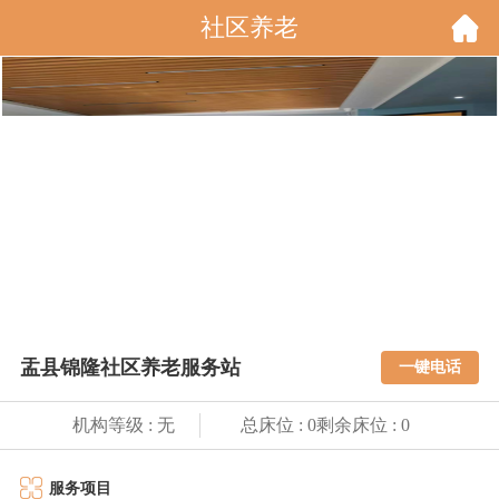
社区养老
盂县锦隆社区养老服务站
一键电话
机构等级 : 无
总床位 : 0剩余床位 : 0
服务项目